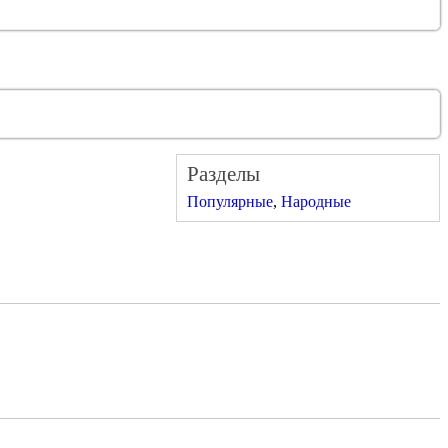
Разделы
Популярные
,
Народные