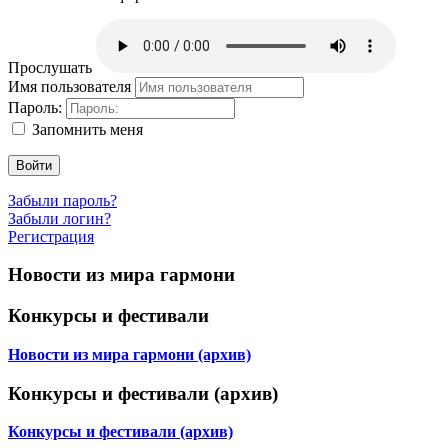
Прослушать
Имя пользователя
Пароль:
Запомнить меня
Войти
Забыли пароль?
Забыли логин?
Регистрация
Новости из мира гармони
Конкурсы и фестивали
Новости из мира гармони (архив)
Конкурсы и фестивали (архив)
Конкурсы и фестивали (архив)