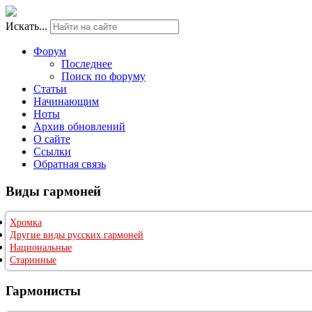
Искать...
Форум
Последнее
Поиск по форуму
Статьи
Начинающим
Ноты
Архив обновлений
О сайте
Ссылки
Обратная связь
Виды гармоней
Хромка
Другие виды русских гармоней
Национальные
Старинные
Гармонисты