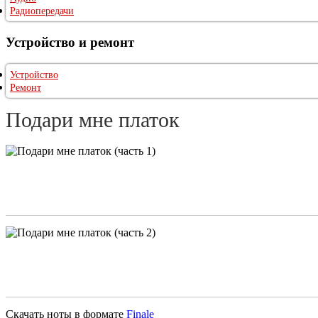
Радиопередачи
Устройство и ремонт
Устройство
Ремонт
Подари мне платок
Скачать ноты в формате
Finale