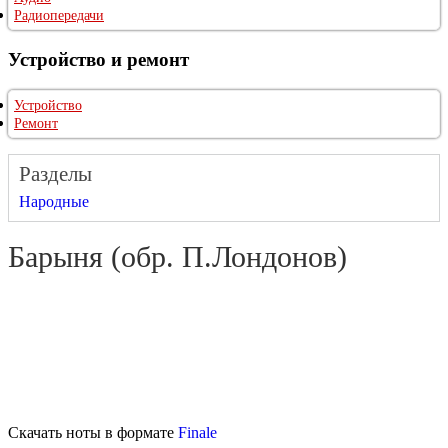
Радиопередачи
Устройство и ремонт
Устройство
Ремонт
Разделы
Народные
Барыня (обр. П.Лондонов)
Скачать ноты в формате
Finale