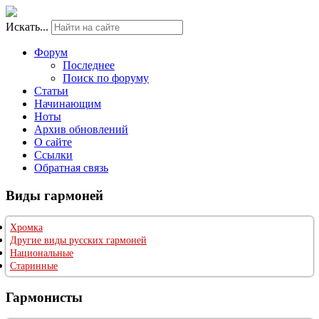
Искать...
Форум
Последнее
Поиск по форуму
Статьи
Начинающим
Ноты
Архив обновлений
О сайте
Ссылки
Обратная связь
Виды гармоней
Хромка
Другие виды русских гармоней
Национальные
Старинные
Гармонисты