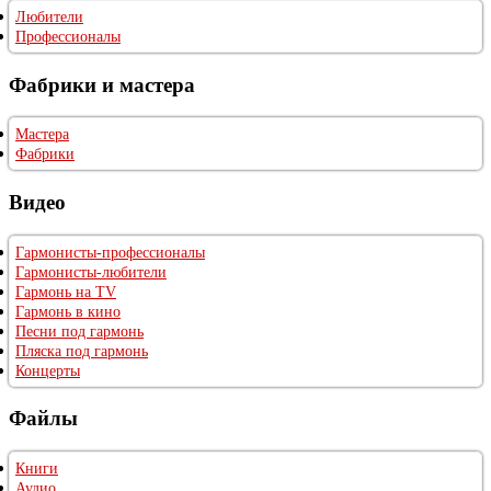
Любители
Профессионалы
Фабрики и мастера
Мастера
Фабрики
Видео
Гармонисты-профессионалы
Гармонисты-любители
Гармонь на TV
Гармонь в кино
Песни под гармонь
Пляска под гармонь
Концерты
Файлы
Книги
Аудио