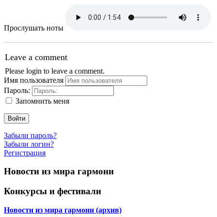
Прослушать ноты
Leave a comment
Please login to leave a comment.
Имя пользователя
Пароль:
Запомнить меня
Войти
Забыли пароль?
Забыли логин?
Регистрация
Новости из мира гармони
Конкурсы и фестивали
Новости из мира гармони (архив)