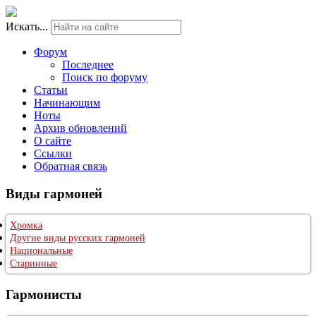
Искать...
Форум
Последнее
Поиск по форуму
Статьи
Начинающим
Ноты
Архив обновлений
О сайте
Ссылки
Обратная связь
Виды гармоней
Хромка
Другие виды русских гармоней
Национальные
Старинные
Гармонисты