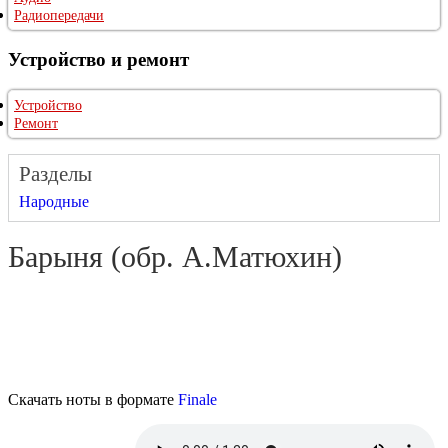
Радиопередачи
Устройство и ремонт
Устройство
Ремонт
Разделы
Народные
Барыня (обр. А.Матюхин)
Скачать ноты в формате
Finale