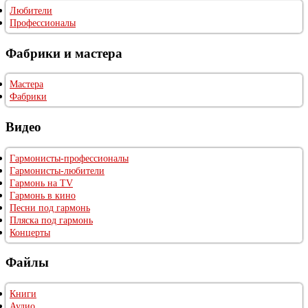
Любители
Профессионалы
Фабрики и мастера
Мастера
Фабрики
Видео
Гармонисты-профессионалы
Гармонисты-любители
Гармонь на TV
Гармонь в кино
Песни под гармонь
Пляска под гармонь
Концерты
Файлы
Книги
Аудио