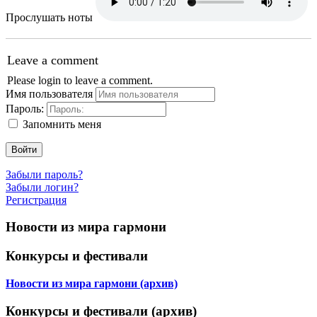
Прослушать ноты
Leave a comment
Please login to leave a comment.
Имя пользователя
Пароль:
Запомнить меня
Войти
Забыли пароль?
Забыли логин?
Регистрация
Новости из мира гармони
Конкурсы и фестивали
Новости из мира гармони (архив)
Конкурсы и фестивали (архив)