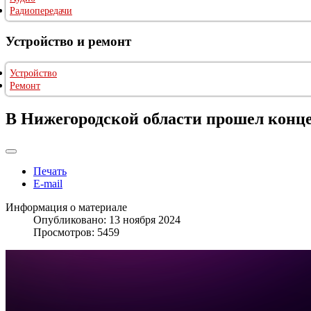
Радиопередачи
Устройство и ремонт
Устройство
Ремонт
В Нижегородской области прошел конц
Печать
E-mail
Информация о материале
Опубликовано: 13 ноября 2024
Просмотров: 5459