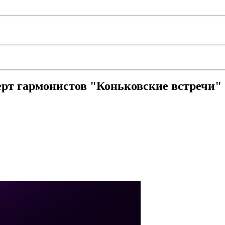
ерт гармонистов "Коньковские встречи"