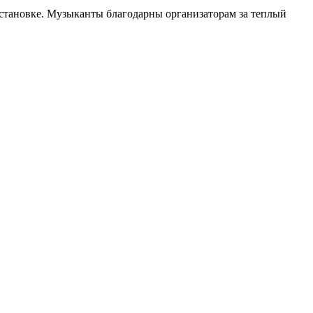
становке. Музыканты благодарны организаторам за теплый