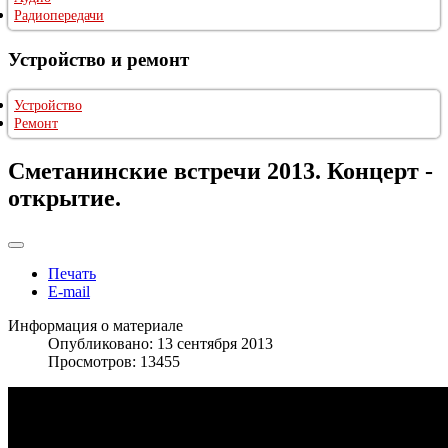
Радиопередачи
Устройство и ремонт
Устройство
Ремонт
Сметанинские встречи 2013. Концерт -
открытие.
Печать
E-mail
Информация о материале
Опубликовано: 13 сентября 2013
Просмотров: 13455