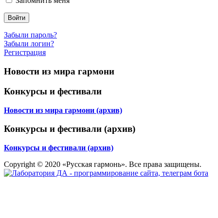
Запомнить меня
Войти
Забыли пароль?
Забыли логин?
Регистрация
Новости из мира гармони
Конкурсы и фестивали
Новости из мира гармони (архив)
Конкурсы и фестивали (архив)
Конкурсы и фестивали (архив)
Copyright © 2020 «Русская гармонь». Все права защищены.