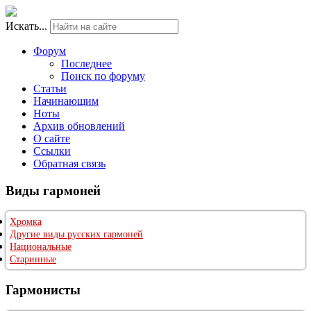
Искать...
Форум
Последнее
Поиск по форуму
Статьи
Начинающим
Ноты
Архив обновлений
О сайте
Ссылки
Обратная связь
Виды гармоней
Хромка
Другие виды русских гармоней
Национальные
Старинные
Гармонисты