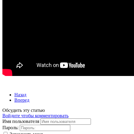
Назад
Вперед
Обсудить эту статью
Войдите чтобы комментировать
Имя пользователя
Пароль: