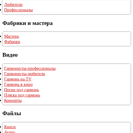
Любители
Профессионалы
Фабрики и мастера
Мастера
Фабрики
Видео
Гармонисты-профессионалы
Гармонисты-любители
Гармонь на TV
Гармонь в кино
Песни под гармонь
Пляска под гармонь
Концерты
Файлы
Книги
Аудио