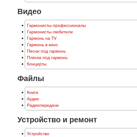
Видео
Гармонисты-профессионалы
Гармонисты-любители
Гармонь на TV
Гармонь в кино
Песни под гармонь
Пляска под гармонь
Концерты
Файлы
Книги
Аудио
Радиопередачи
Устройство и ремонт
Устройство