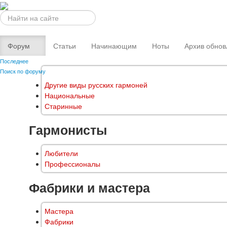
Искать...
Форум
Статьи
Начинающим
Ноты
Архив обнов
Последнее
Поиск по форуму
Другие виды русских гармоней
Национальные
Старинные
Гармонисты
Любители
Профессионалы
Фабрики и мастера
Мастера
Фабрики