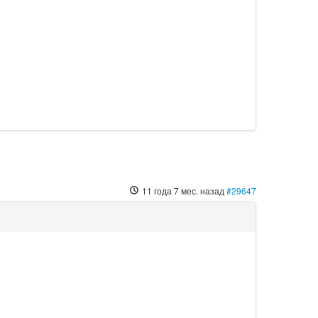
11 года 7 мес. назад
#29647