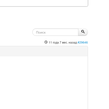
11 года 7 мес. назад
#29646