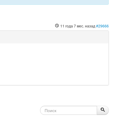
11 года 7 мес. назад
#29666