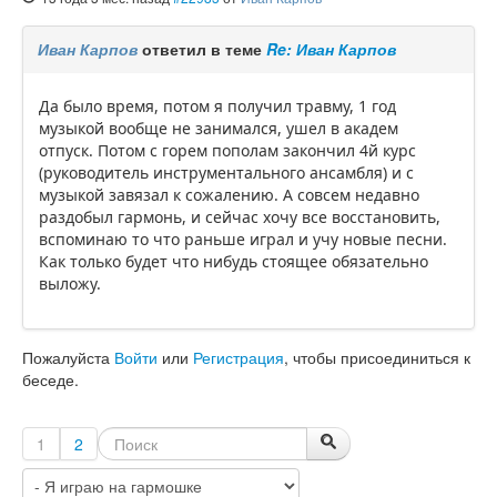
Иван Карпов
ответил в теме
Re: Иван Карпов
Да было время, потом я получил травму, 1 год
музыкой вообще не занимался, ушел в академ
отпуск. Потом с горем пополам закончил 4й курс
(руководитель инструментального ансамбля) и с
музыкой завязал к сожалению. А совсем недавно
раздобыл гармонь, и сейчас хочу все восстановить,
вспоминаю то что раньше играл и учу новые песни.
Как только будет что нибудь стоящее обязательно
выложу.
Пожалуйста
Войти
или
Регистрация
, чтобы присоединиться к
беседе.
1
2