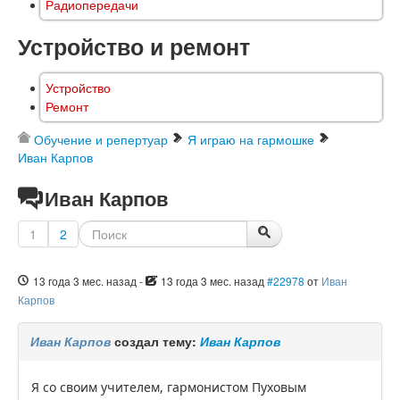
Радиопередачи
Устройство и ремонт
Устройство
Ремонт
Обучение и репертуар
Я играю на гармошке
Иван Карпов
Иван Карпов
1
2
13 года 3 мес. назад
-
13 года 3 мес. назад
#22978
от
Иван
Карпов
Иван Карпов
создал тему:
Иван Карпов
Я со своим учителем, гармонистом Пуховым