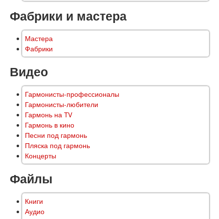
Фабрики и мастера
Мастера
Фабрики
Видео
Гармонисты-профессионалы
Гармонисты-любители
Гармонь на TV
Гармонь в кино
Песни под гармонь
Пляска под гармонь
Концерты
Файлы
Книги
Аудио