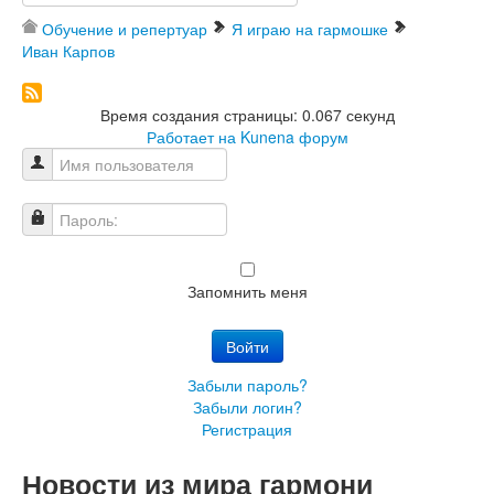
Обучение и репертуар
Я играю на гармошке
Иван Карпов
Время создания страницы: 0.067 секунд
Работает на
Kunena форум
Имя пользователя
Пароль:
Запомнить меня
Войти
Забыли пароль?
Забыли логин?
Регистрация
Новости из мира гармони