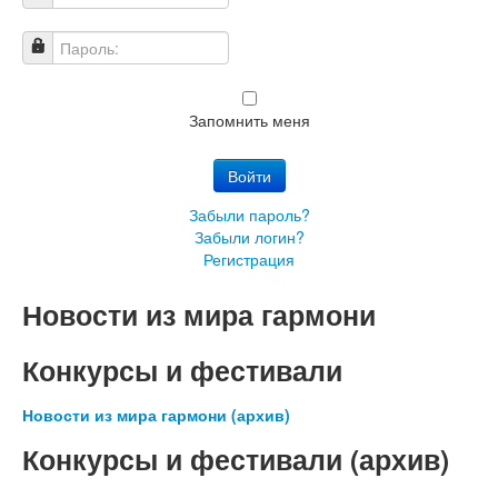
Имя пользователя
Пароль:
Запомнить меня
Войти
Забыли пароль?
Забыли логин?
Регистрация
Новости из мира гармони
Конкурсы и фестивали
Новости из мира гармони (архив)
Конкурсы и фестивали (архив)