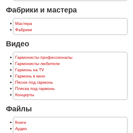
Фабрики и мастера
Мастера
Фабрики
Видео
Гармонисты-профессионалы
Гармонисты-любители
Гармонь на TV
Гармонь в кино
Песни под гармонь
Пляска под гармонь
Концерты
Файлы
Книги
Аудио