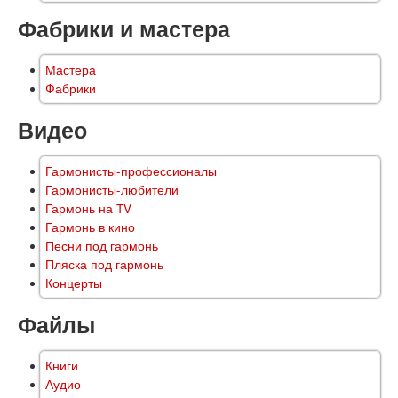
Фабрики и мастера
Мастера
Фабрики
Видео
Гармонисты-профессионалы
Гармонисты-любители
Гармонь на TV
Гармонь в кино
Песни под гармонь
Пляска под гармонь
Концерты
Файлы
Книги
Аудио