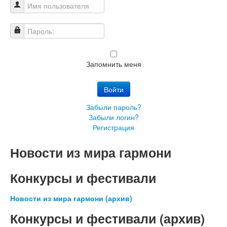
Имя пользователя
Пароль:
Запомнить меня
Войти
Забыли пароль?
Забыли логин?
Регистрация
Новости из мира гармони
Конкурсы и фестивали
Новости из мира гармони (архив)
Конкурсы и фестивали (архив)