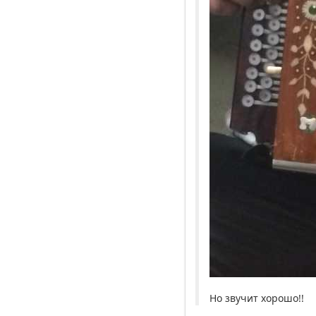
Но звучит хорошо!!