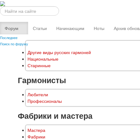
Искать...
Форум
Статьи
Начинающим
Ноты
Архив обнов
Последнее
Поиск по форуму
Другие виды русских гармоней
Национальные
Старинные
Гармонисты
Любители
Профессионалы
Фабрики и мастера
Мастера
Фабрики