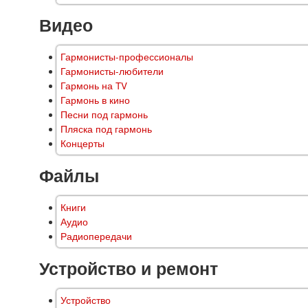
Видео
Гармонисты-профессионалы
Гармонисты-любители
Гармонь на TV
Гармонь в кино
Песни под гармонь
Пляска под гармонь
Концерты
Файлы
Книги
Аудио
Радиопередачи
Устройство и ремонт
Устройство