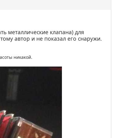
ть металлические клапана) для
тому автор и не показал его снаружи.
асоты никакой.