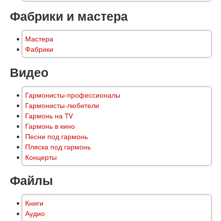
Фабрики и мастера
Мастера
Фабрики
Видео
Гармонисты-профессионалы
Гармонисты-любители
Гармонь на TV
Гармонь в кино
Песни под гармонь
Пляска под гармонь
Концерты
Файлы
Книги
Аудио