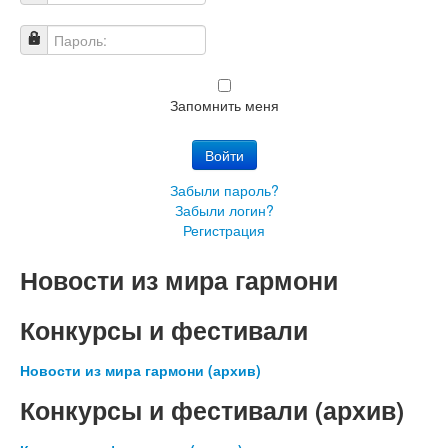
Имя пользователя
Пароль:
Запомнить меня
Войти
Забыли пароль?
Забыли логин?
Регистрация
Новости из мира гармони
Конкурсы и фестивали
Новости из мира гармони (архив)
Конкурсы и фестивали (архив)