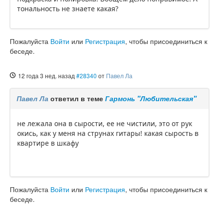
тональность не знаете какая?
Пожалуйста
Войти
или
Регистрация
, чтобы присоединиться к
беседе.
12 года 3 нед. назад
#28340
от
Павел Ла
Павел Ла
ответил в теме
Гармонь "Любительская"
не лежала она в сырости, ее не чистили, это от рук
окись, как у меня на струнах гитары! какая сырость в
квартире в шкафу
Пожалуйста
Войти
или
Регистрация
, чтобы присоединиться к
беседе.