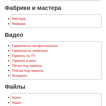
Фабрики и мастера
Мастера
Фабрики
Видео
Гармонисты-профессионалы
Гармонисты-любители
Гармонь на TV
Гармонь в кино
Песни под гармонь
Пляска под гармонь
Концерты
Файлы
Книги
Аудио