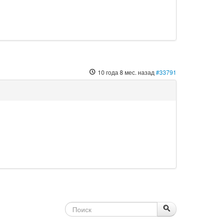
10 года 8 мес. назад
#33791