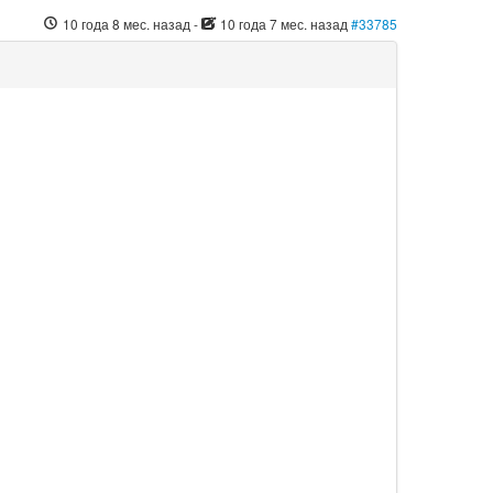
10 года 8 мес. назад
-
10 года 7 мес. назад
#33785