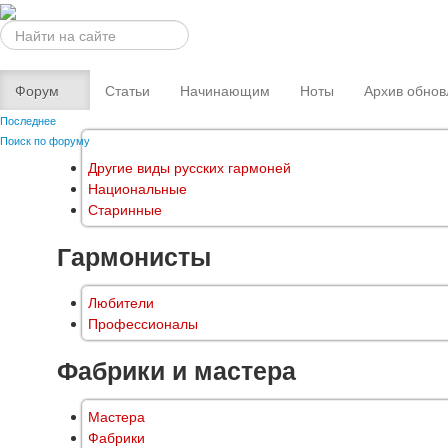
Искать...
Форум
Статьи
Начинающим
Ноты
Архив обнов
Последнее
Поиск по форуму
Другие виды русских гармоней
Национальные
Старинные
Гармонисты
Любители
Профессионалы
Фабрики и мастера
Мастера
Фабрики