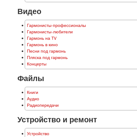
Видео
Гармонисты-профессионалы
Гармонисты-любители
Гармонь на TV
Гармонь в кино
Песни под гармонь
Пляска под гармонь
Концерты
Файлы
Книги
Аудио
Радиопередачи
Устройство и ремонт
Устройство