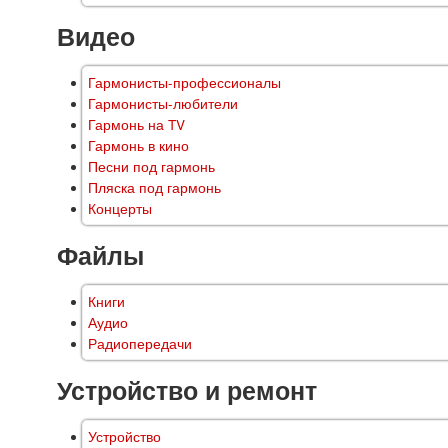
Видео
Гармонисты-профессионалы
Гармонисты-любители
Гармонь на TV
Гармонь в кино
Песни под гармонь
Пляска под гармонь
Концерты
Файлы
Книги
Аудио
Радиопередачи
Устройство и ремонт
Устройство