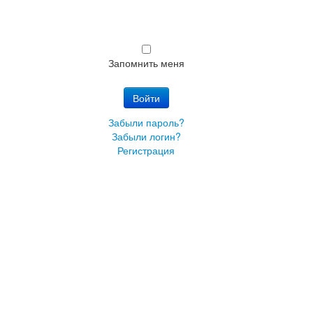
Запомнить меня
Войти
Забыли пароль?
Забыли логин?
Регистрация