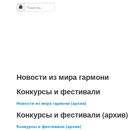
Пароль:
Новости из мира гармони
Конкурсы и фестивали
Новости из мира гармони (архив)
Конкурсы и фестивали (архив)
Конкурсы и фестивали (архив)