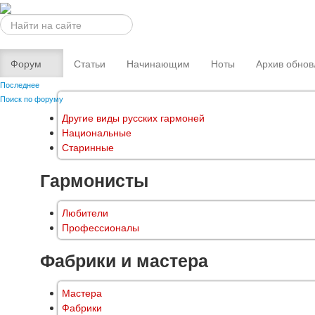
Искать...
Форум
Статьи
Начинающим
Ноты
Архив обнов
Последнее
Поиск по форуму
Другие виды русских гармоней
Национальные
Старинные
Гармонисты
Любители
Профессионалы
Фабрики и мастера
Мастера
Фабрики