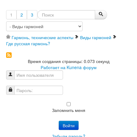
1
2
3
Гармонь, технические аспекты
Виды гармоней
Где русская гармонь?
Время создания страницы: 0.073 секунд
Работает на
Kunena форум
Имя пользователя
Пароль:
Запомнить меня
Войти
Забыли пароль?