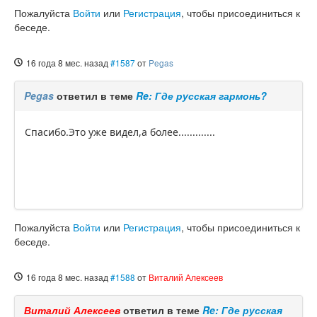
Пожалуйста
Войти
или
Регистрация
, чтобы присоединиться к
беседе.
16 года 8 мес. назад
#1587
от
Pegas
Pegas
ответил в теме
Re: Где русская гармонь?
Спасибо.Это уже видел,а более.............
Пожалуйста
Войти
или
Регистрация
, чтобы присоединиться к
беседе.
16 года 8 мес. назад
#1588
от
Виталий Алексеев
Виталий Алексеев
ответил в теме
Re: Где русская