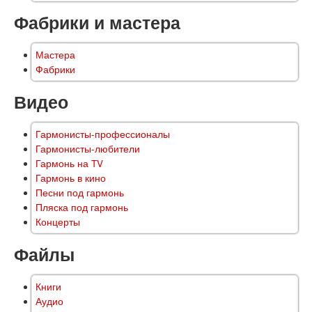
Фабрики и мастера
Мастера
Фабрики
Видео
Гармонисты-профессионалы
Гармонисты-любители
Гармонь на TV
Гармонь в кино
Песни под гармонь
Пляска под гармонь
Концерты
Файлы
Книги
Аудио