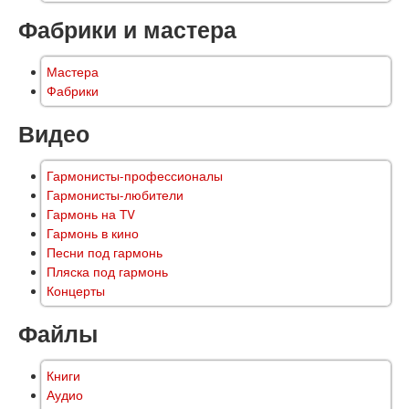
Фабрики и мастера
Мастера
Фабрики
Видео
Гармонисты-профессионалы
Гармонисты-любители
Гармонь на TV
Гармонь в кино
Песни под гармонь
Пляска под гармонь
Концерты
Файлы
Книги
Аудио