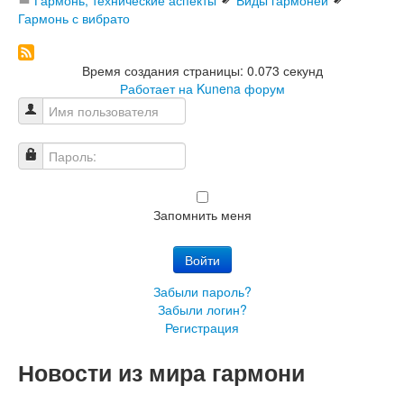
Гармонь, технические аспекты
Виды гармоней
Гармонь с вибрато
Время создания страницы: 0.073 секунд
Работает на
Kunena форум
Имя пользователя
Пароль:
Запомнить меня
Войти
Забыли пароль?
Забыли логин?
Регистрация
Новости из мира гармони