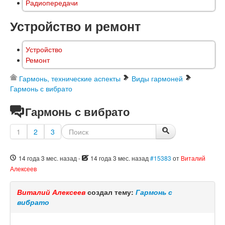
Радиопередачи
Устройство и ремонт
Устройство
Ремонт
Гармонь, технические аспекты
Виды гармоней
Гармонь с вибрато
Гармонь с вибрато
1
2
3
14 года 3 мес. назад
-
14 года 3 мес. назад
#15383
от
Виталий
Алексеев
Виталий Алексеев
создал тему:
Гармонь с
вибрато