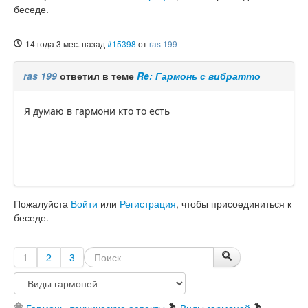
беседе.
14 года 3 мес. назад
#15398
от
ras 199
ras 199
ответил в теме
Re: Гармонь с вибратто
Я думаю в гармони кто то есть
Пожалуйста
Войти
или
Регистрация
, чтобы присоединиться к
беседе.
1
2
3