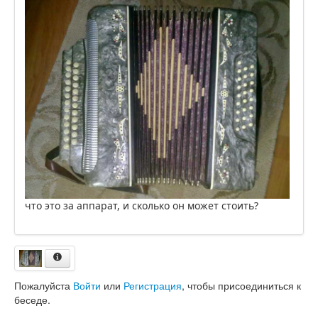
что это за аппарат, и сколько он может стоить?
Пожалуйста
Войти
или
Регистрация
, чтобы присоединиться к
беседе.