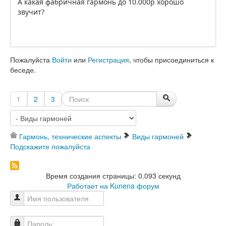
А какая фабричная гармонь до 10.000р хорошо
звучит?
Пожалуйста
Войти
или
Регистрация
, чтобы присоединиться к
беседе.
1
2
3
Гармонь, технические аспекты
Виды гармоней
Подскажите пожалуйста
Время создания страницы: 0.093 секунд
Работает на
Kunena форум
Имя пользователя