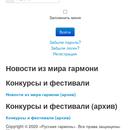
Пароль:
Запомнить меня
Войти
Забыли пароль?
Забыли логин?
Регистрация
Новости из мира гармони
Конкурсы и фестивали
Новости из мира гармони (архив)
Конкурсы и фестивали (архив)
Конкурсы и фестивали (архив)
Copyright © 2020 «Русская гармонь». Все права защищены.