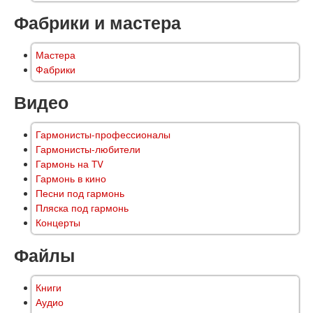
Фабрики и мастера
Мастера
Фабрики
Видео
Гармонисты-профессионалы
Гармонисты-любители
Гармонь на TV
Гармонь в кино
Песни под гармонь
Пляска под гармонь
Концерты
Файлы
Книги
Аудио