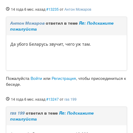
14 года 6 мес. назад
#13235
от
Антон Можаров
Антон Можаров
ответил в теме
Re: Подскажите
пожалуйста
Да убого Беларусь звучит, чего уж там.
Пожалуйста
Войти
или
Регистрация
, чтобы присоединиться к
беседе.
14 года 6 мес. назад
#13247
от
ras 199
ras 199
ответил в теме
Re: Подскажите
пожалуйста