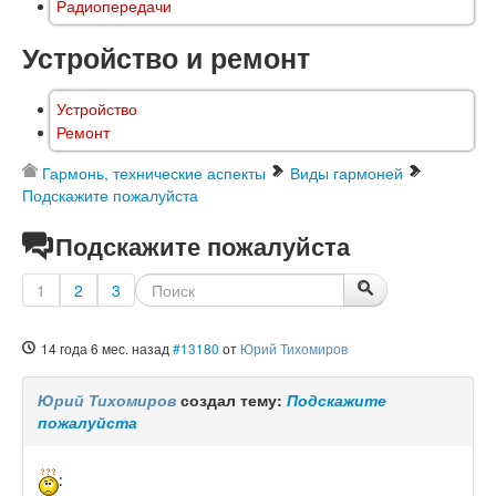
Радиопередачи
Устройство и ремонт
Устройство
Ремонт
Гармонь, технические аспекты
Виды гармоней
Подскажите пожалуйста
Подскажите пожалуйста
1
2
3
14 года 6 мес. назад
#13180
от
Юрий Тихомиров
Юрий Тихомиров
создал тему:
Подскажите
пожалуйста
: