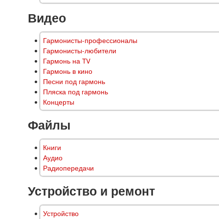
Видео
Гармонисты-профессионалы
Гармонисты-любители
Гармонь на TV
Гармонь в кино
Песни под гармонь
Пляска под гармонь
Концерты
Файлы
Книги
Аудио
Радиопередачи
Устройство и ремонт
Устройство