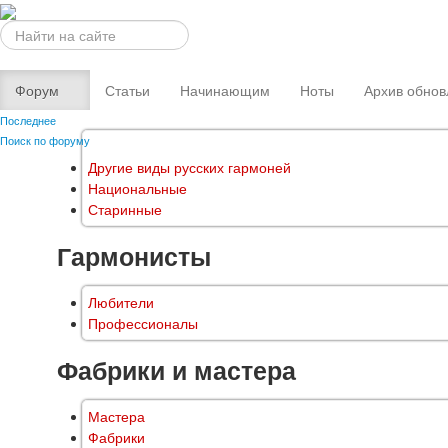
Искать...
Форум
Статьи
Начинающим
Ноты
Архив обнов
Последнее
Поиск по форуму
Другие виды русских гармоней
Национальные
Старинные
Гармонисты
Любители
Профессионалы
Фабрики и мастера
Мастера
Фабрики