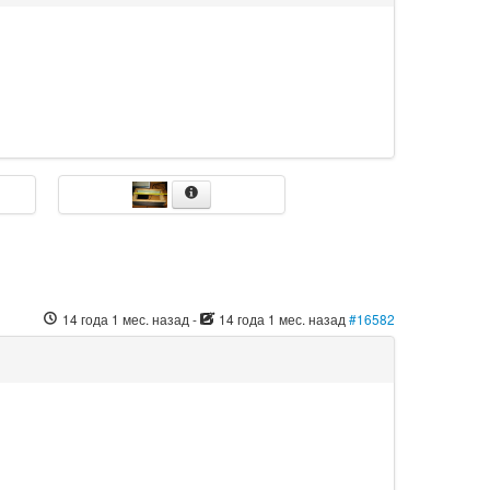
14 года 1 мес. назад
-
14 года 1 мес. назад
#16582