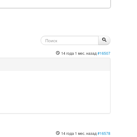
14 года 1 мес. назад
#16507
14 года 1 мес. назад
#16578