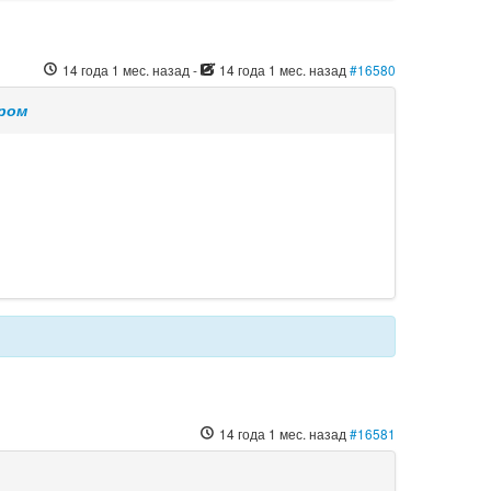
14 года 1 мес. назад
-
14 года 1 мес. назад
#16580
тром
14 года 1 мес. назад
#16581