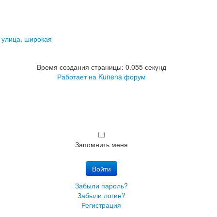
, улица, широкая
Время создания страницы: 0.055 секунд
Работает на
Kunena форум
Запомнить меня
Войти
Забыли пароль?
Забыли логин?
Регистрация