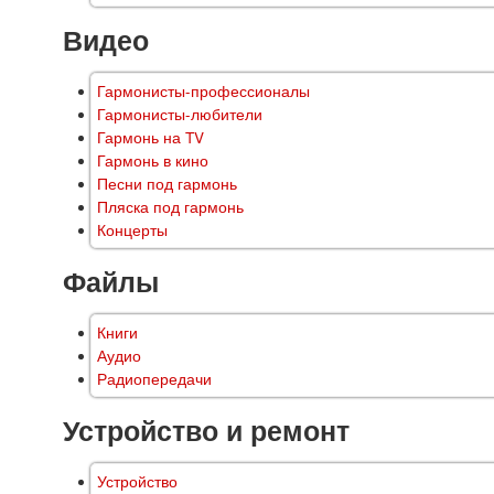
Видео
Гармонисты-профессионалы
Гармонисты-любители
Гармонь на TV
Гармонь в кино
Песни под гармонь
Пляска под гармонь
Концерты
Файлы
Книги
Аудио
Радиопередачи
Устройство и ремонт
Устройство