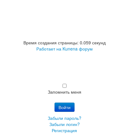
Время создания страницы: 0.059 секунд
Работает на
Kunena форум
Запомнить меня
Войти
Забыли пароль?
Забыли логин?
Регистрация