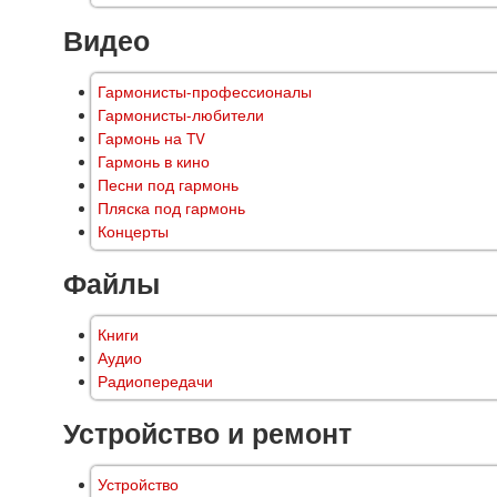
Видео
Гармонисты-профессионалы
Гармонисты-любители
Гармонь на TV
Гармонь в кино
Песни под гармонь
Пляска под гармонь
Концерты
Файлы
Книги
Аудио
Радиопередачи
Устройство и ремонт
Устройство