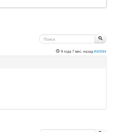
9 года 7 мес. назад
#40594