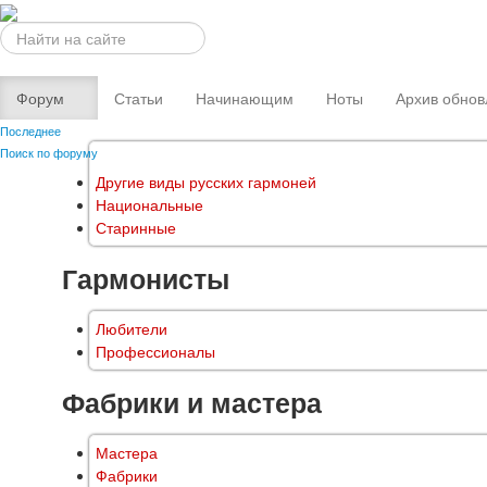
Искать...
Форум
Статьи
Начинающим
Ноты
Архив обнов
Последнее
Поиск по форуму
Другие виды русских гармоней
Национальные
Старинные
Гармонисты
Любители
Профессионалы
Фабрики и мастера
Мастера
Фабрики