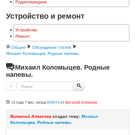
Радиопередачи
Устройство и ремонт
Устройство
Ремонт
Общее
Обсуждение статей
Михаил Коломыцев. Родные напевы.
Михаил Коломыцев. Родные
напевы.
1
12 года 7 мес. назад
#25914
от
Виталий Алексеев
Виталий Алексеев
создал тему:
Михаил
Коломыцев. Родные напевы.