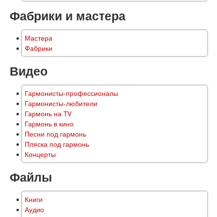
Фабрики и мастера
Мастера
Фабрики
Видео
Гармонисты-профессионалы
Гармонисты-любители
Гармонь на TV
Гармонь в кино
Песни под гармонь
Пляска под гармонь
Концерты
Файлы
Книги
Аудио