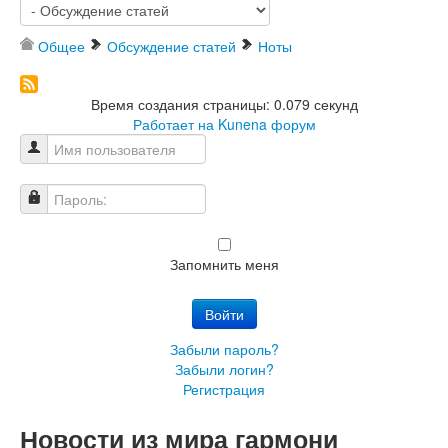
Общее
Обсуждение статей
Ноты
Время создания страницы: 0.079 секунд
Работает на
Kunena форум
Имя пользователя
Пароль:
Запомнить меня
Войти
Забыли пароль?
Забыли логин?
Регистрация
Новости из мира гармони