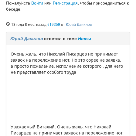
Пожалуйста
Войти
или
Регистрация
, чтобы присоединиться к
беседе.
13 года 8 мес. назад
#19259
от
Юрий Данилов
Юрий Данилов
ответил в теме
Ноты
Очень жаль. что Николай Писарцев не принимает
заявок на переложение нот. Но это сорее не заявка.
а просто пожелание. исполнение которого . для него
не представляет особого труда
Уважаемый Виталий. Очень жаль. что Николай
Писарцев не принимает заявок на переложение нот.