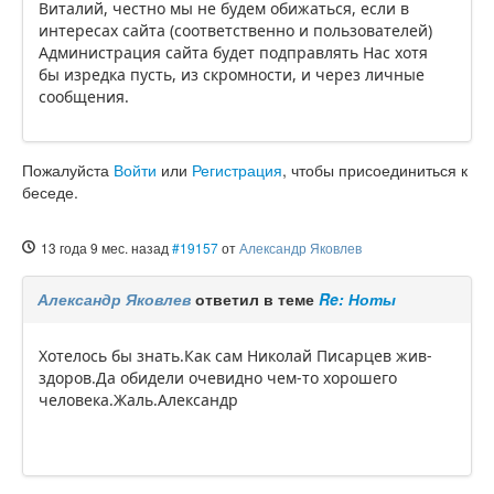
Виталий, честно мы не будем обижаться, если в
интересах сайта (соответственно и пользователей)
Администрация сайта будет подправлять Нас хотя
бы изредка пусть, из скромности, и через личные
сообщения.
Пожалуйста
Войти
или
Регистрация
, чтобы присоединиться к
беседе.
13 года 9 мес. назад
#19157
от
Александр Яковлев
Александр Яковлев
ответил в теме
Re: Ноты
Хотелось бы знать.Как сам Николай Писарцев жив-
здоров.Да обидели очевидно чем-то хорошего
человека.Жаль.Александр