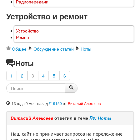
Радиопередачи
Устройство и ремонт
Устройство
Ремонт
Общее
Обсуждение статей
Ноты
Ноты
1
2
3
4
5
6
13 года 9 мес. назад
#19150
от
Виталий Алексеев
Виталий Алексеев
ответил в теме
Re: Ноты
Наш сайт не принимает запросов на переложение