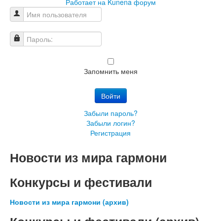
Работает на
Kunena форум
Имя пользователя
Пароль:
Запомнить меня
Войти
Забыли пароль?
Забыли логин?
Регистрация
Новости из мира гармони
Конкурсы и фестивали
Новости из мира гармони (архив)