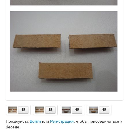
Пожалуйста
Войти
или
Регистрация
, чтобы присоединиться к
беседе.