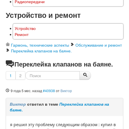
Радиопередачи
Устройство и ремонт
Устройство
Ремонт
Гармонь, технические аспекты
Обслуживание и ремонт
Переклейка клапанов на баяне.
Переклейка клапанов на баяне.
1
2
9 года 5 мес. назад
#40938
от
Виктор
Виктор
ответил в теме
Переклейка клапанов на
баяне.
я решил эту проблему следующим образом : купил в