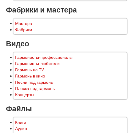
Фабрики и мастера
Мастера
Фабрики
Видео
Гармонисты-профессионалы
Гармонисты-любители
Гармонь на TV
Гармонь в кино
Песни под гармонь
Пляска под гармонь
Концерты
Файлы
Книги
Аудио