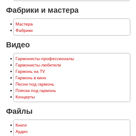
Фабрики и мастера
Мастера
Фабрики
Видео
Гармонисты-профессионалы
Гармонисты-любители
Гармонь на TV
Гармонь в кино
Песни под гармонь
Пляска под гармонь
Концерты
Файлы
Книги
Аудио