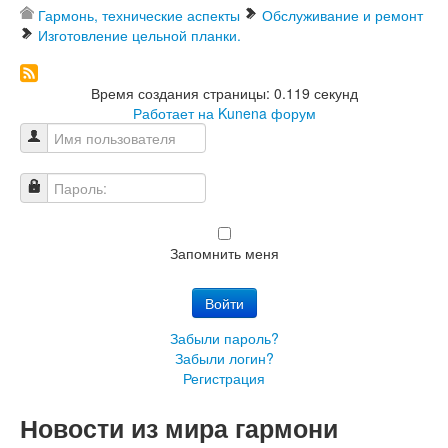
Гармонь, технические аспекты
Обслуживание и ремонт
Изготовление цельной планки.
Время создания страницы: 0.119 секунд
Работает на
Kunena форум
Имя пользователя
Пароль:
Запомнить меня
Войти
Забыли пароль?
Забыли логин?
Регистрация
Новости из мира гармони