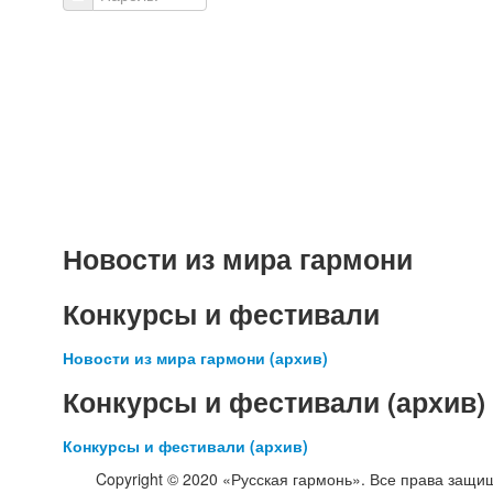
Пароль:
Новости из мира гармони
Конкурсы и фестивали
Новости из мира гармони (архив)
Конкурсы и фестивали (архив)
Конкурсы и фестивали (архив)
Copyright © 2020 «Русская гармонь». Все права защи