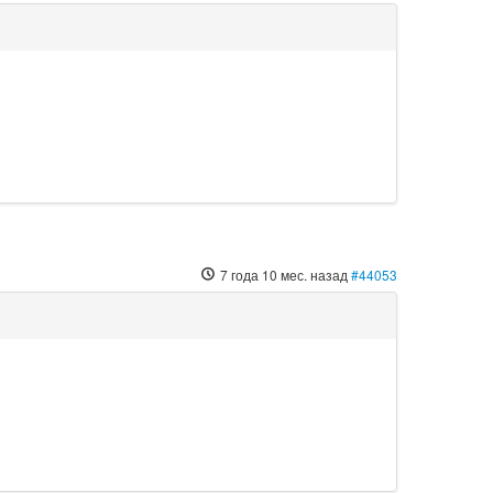
7 года 10 мес. назад
#44053