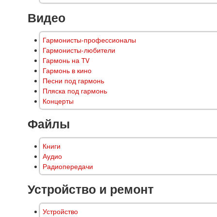
Видео
Гармонисты-профессионалы
Гармонисты-любители
Гармонь на TV
Гармонь в кино
Песни под гармонь
Пляска под гармонь
Концерты
Файлы
Книги
Аудио
Радиопередачи
Устройство и ремонт
Устройство