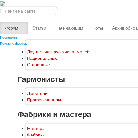
Искать...
Форум
Статьи
Начинающим
Ноты
Архив обнов
Последнее
Поиск по форуму
Другие виды русских гармоней
Национальные
Старинные
Гармонисты
Любители
Профессионалы
Фабрики и мастера
Мастера
Фабрики