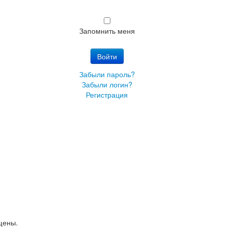
Запомнить меня
Войти
Забыли пароль?
Забыли логин?
Регистрация
щены.