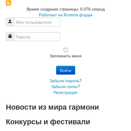
Время создания страницы: 0.076 секунд
Работает на
Kunena форум
Имя пользователя
Пароль:
Запомнить меня
Войти
Забыли пароль?
Забыли логин?
Регистрация
Новости из мира гармони
Конкурсы и фестивали