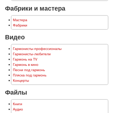
Фабрики и мастера
Мастера
Фабрики
Видео
Гармонисты-профессионалы
Гармонисты-любители
Гармонь на TV
Гармонь в кино
Песни под гармонь
Пляска под гармонь
Концерты
Файлы
Книги
Аудио