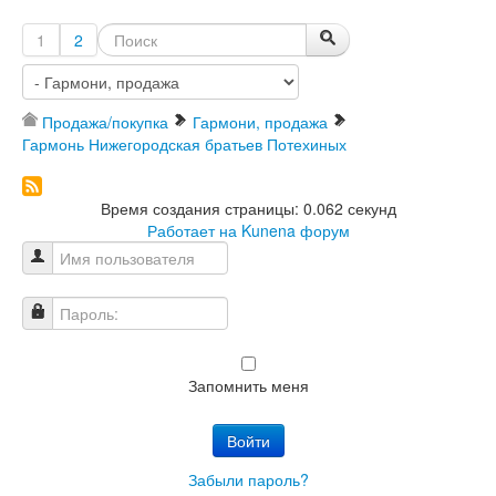
1
2
Продажа/покупка
Гармони, продажа
Гармонь Нижегородская братьев Потехиных
Время создания страницы: 0.062 секунд
Работает на
Kunena форум
Имя пользователя
Пароль:
Запомнить меня
Войти
Забыли пароль?