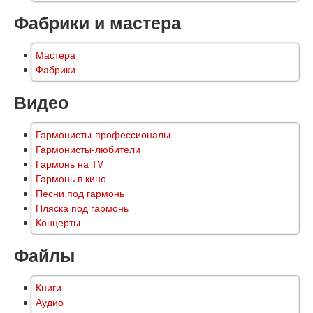
Фабрики и мастера
Мастера
Фабрики
Видео
Гармонисты-профессионалы
Гармонисты-любители
Гармонь на TV
Гармонь в кино
Песни под гармонь
Пляска под гармонь
Концерты
Файлы
Книги
Аудио