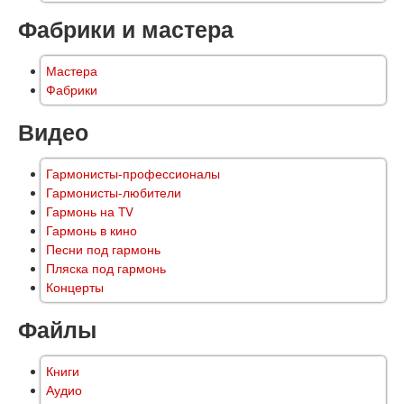
Фабрики и мастера
Мастера
Фабрики
Видео
Гармонисты-профессионалы
Гармонисты-любители
Гармонь на TV
Гармонь в кино
Песни под гармонь
Пляска под гармонь
Концерты
Файлы
Книги
Аудио