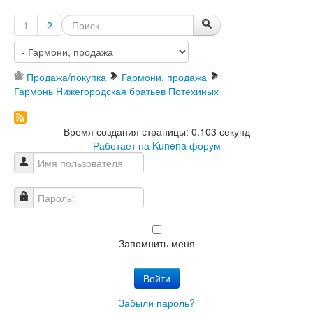
1
2
Продажа/покупка
Гармони, продажа
Гармонь Нижегородская братьев Потехиных
Время создания страницы: 0.103 секунд
Работает на
Kunena форум
Имя пользователя
Пароль:
Запомнить меня
Войти
Забыли пароль?