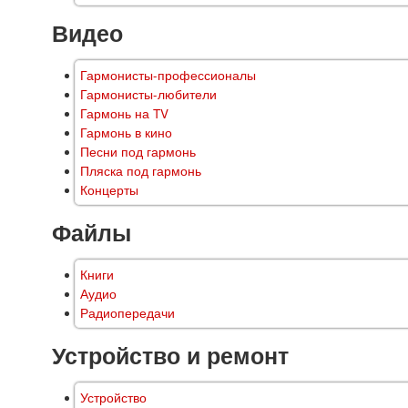
Видео
Гармонисты-профессионалы
Гармонисты-любители
Гармонь на TV
Гармонь в кино
Песни под гармонь
Пляска под гармонь
Концерты
Файлы
Книги
Аудио
Радиопередачи
Устройство и ремонт
Устройство