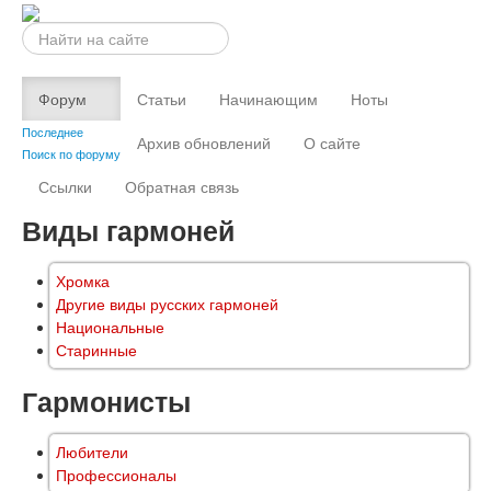
Искать...
Форум
Статьи
Начинающим
Ноты
Последнее
Архив обновлений
О сайте
Поиск по форуму
Ссылки
Обратная связь
Виды гармоней
Хромка
Другие виды русских гармоней
Национальные
Старинные
Гармонисты
Любители
Профессионалы