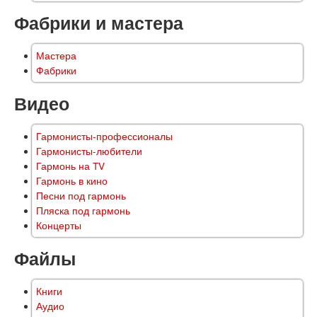
Фабрики и мастера
Мастера
Фабрики
Видео
Гармонисты-профессионалы
Гармонисты-любители
Гармонь на TV
Гармонь в кино
Песни под гармонь
Пляска под гармонь
Концерты
Файлы
Книги
Аудио