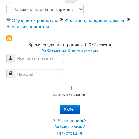
Обучение и репертуар
Фольклор, народная гармонь
Народные наигрыши
Время создания страницы: 0.077 секунд
Работает на
Kunena форум
Имя пользователя
Пароль:
Запомнить меня
Войти
Забыли пароль?
Забыли логин?
Регистрация