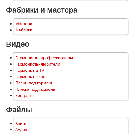
Фабрики и мастера
Мастера
Фабрики
Видео
Гармонисты-профессионалы
Гармонисты-любители
Гармонь на TV
Гармонь в кино
Песни под гармонь
Пляска под гармонь
Концерты
Файлы
Книги
Аудио