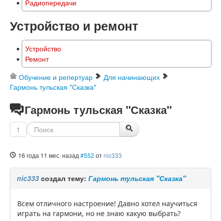
Радиопередачи
Устройство и ремонт
Устройство
Ремонт
Обучение и репертуар
Для начинающих
Гармонь тульская "Сказка"
Гармонь тульская "Сказка"
1
16 года 11 мес. назад
#552
от
nic333
nic333
создал тему:
Гармонь тульская "Сказка"
Всем отличного настроение! Давно хотел научиться
играть на гармони, но не знаю какую выбрать?