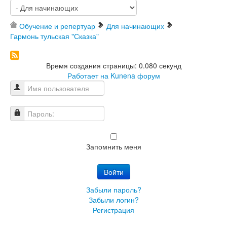
Обучение и репертуар
Для начинающих
Гармонь тульская "Сказка"
Время создания страницы: 0.080 секунд
Работает на
Kunena форум
Имя пользователя
Пароль:
Запомнить меня
Войти
Забыли пароль?
Забыли логин?
Регистрация