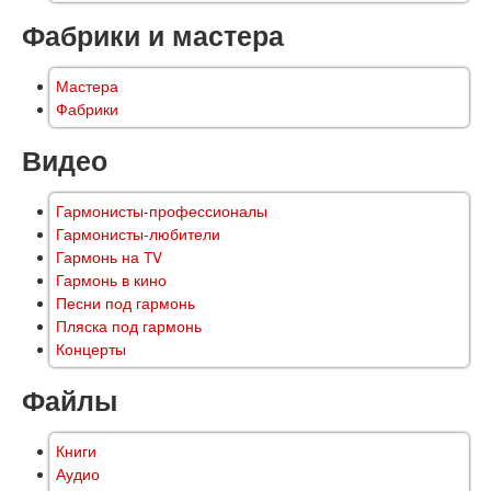
Фабрики и мастера
Мастера
Фабрики
Видео
Гармонисты-профессионалы
Гармонисты-любители
Гармонь на TV
Гармонь в кино
Песни под гармонь
Пляска под гармонь
Концерты
Файлы
Книги
Аудио