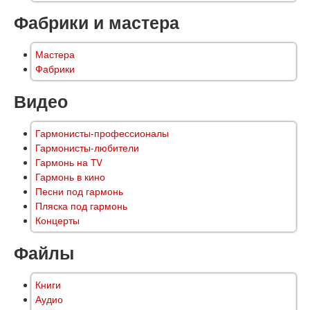
Фабрики и мастера
Мастера
Фабрики
Видео
Гармонисты-профессионалы
Гармонисты-любители
Гармонь на TV
Гармонь в кино
Песни под гармонь
Пляска под гармонь
Концерты
Файлы
Книги
Аудио