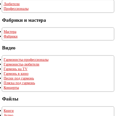
Любители
Профессионалы
Фабрики и мастера
Мастера
Фабрики
Видео
Гармонисты-профессионалы
Гармонисты-любители
Гармонь на TV
Гармонь в кино
Песни под гармонь
Пляска под гармонь
Концерты
Файлы
Книги
Аудио