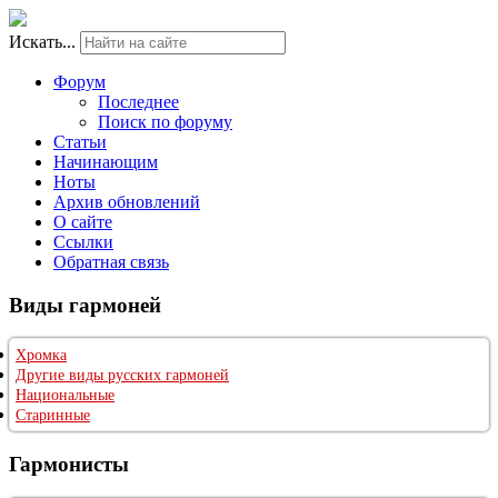
Искать...
Форум
Последнее
Поиск по форуму
Статьи
Начинающим
Ноты
Архив обновлений
О сайте
Ссылки
Обратная связь
Виды гармоней
Хромка
Другие виды русских гармоней
Национальные
Старинные
Гармонисты