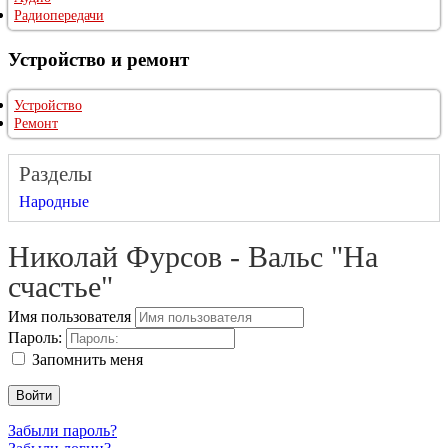
Радиопередачи
Устройство и ремонт
Устройство
Ремонт
Разделы
Народные
Николай Фурсов - Вальс "На
счастье"
Имя пользователя
Пароль:
Запомнить меня
Войти
Забыли пароль?