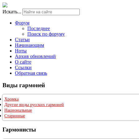
Искать...
Форум
Последнее
Поиск по форуму
Статьи
Начинающим
Ноты
Архив обновлений
О сайте
Ссылки
Обратная связь
Виды гармоней
Хромка
Другие виды русских гармоней
Национальные
Старинные
Гармонисты