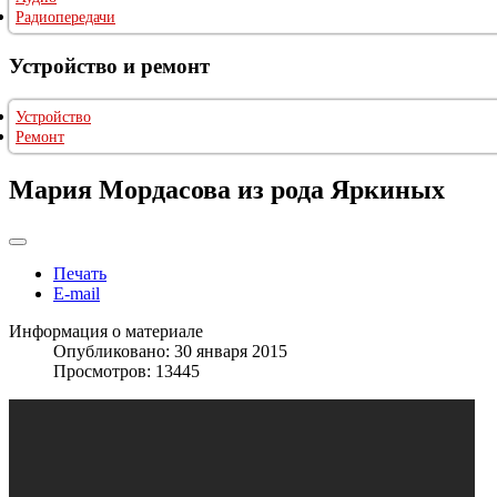
Радиопередачи
Устройство и ремонт
Устройство
Ремонт
Мария Мордасова из рода Яркиных
Печать
E-mail
Информация о материале
Опубликовано: 30 января 2015
Просмотров: 13445