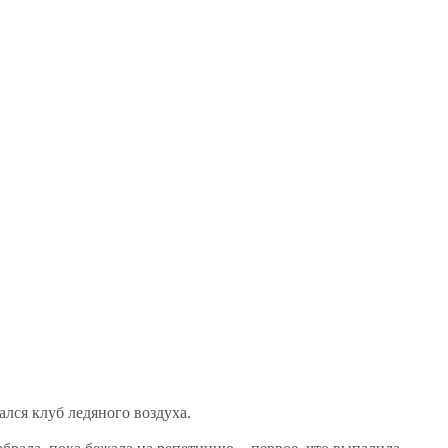
ался клуб ледяного воздуха.