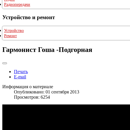
Радиопередачи
Устройство и ремонт
Устройство
Ремонт
Гармонист Гоша -Подгорная
Печать
E-mail
Информация о материале
Опубликовано: 01 сентября 2013
Просмотров: 6254