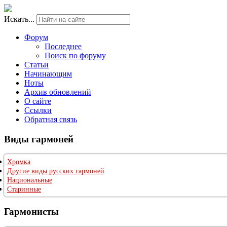
Искать...
Форум
Последнее
Поиск по форуму
Статьи
Начинающим
Ноты
Архив обновлений
О сайте
Ссылки
Обратная связь
Виды гармоней
Хромка
Другие виды русских гармоней
Национальные
Старинные
Гармонисты