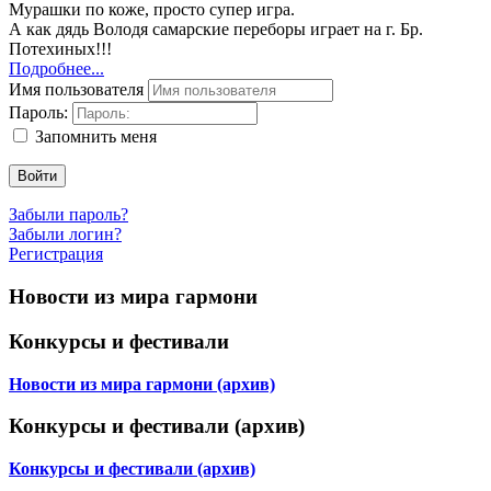
Мурашки по коже, просто супер игра.
А как дядь Володя самарские переборы играет на г. Бр.
Потехиных!!!
Подробнее...
Имя пользователя
Пароль:
Запомнить меня
Войти
Забыли пароль?
Забыли логин?
Регистрация
Новости из мира гармони
Конкурсы и фестивали
Новости из мира гармони (архив)
Конкурсы и фестивали (архив)
Конкурсы и фестивали (архив)