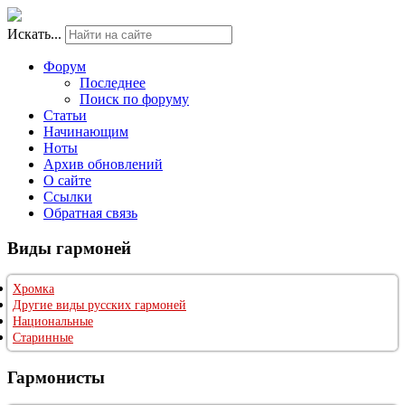
Искать...
Форум
Последнее
Поиск по форуму
Статьи
Начинающим
Ноты
Архив обновлений
О сайте
Ссылки
Обратная связь
Виды гармоней
Хромка
Другие виды русских гармоней
Национальные
Старинные
Гармонисты