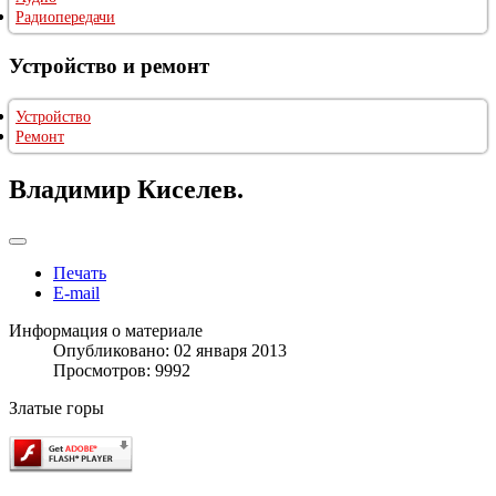
Радиопередачи
Устройство и ремонт
Устройство
Ремонт
Владимир Киселев.
Печать
E-mail
Информация о материале
Опубликовано: 02 января 2013
Просмотров: 9992
Златые горы