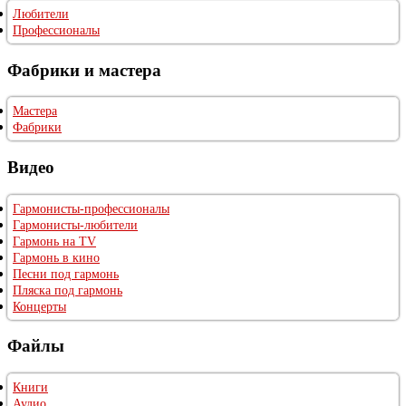
Любители
Профессионалы
Фабрики и мастера
Мастера
Фабрики
Видео
Гармонисты-профессионалы
Гармонисты-любители
Гармонь на TV
Гармонь в кино
Песни под гармонь
Пляска под гармонь
Концерты
Файлы
Книги
Аудио