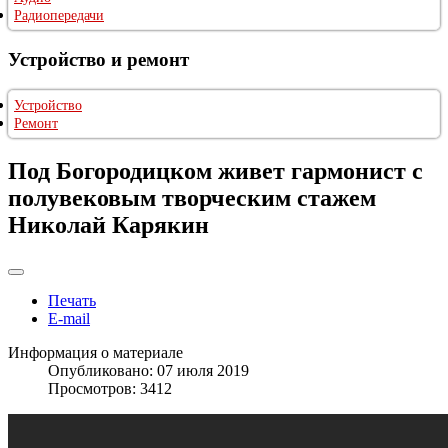
Радиопередачи
Устройство и ремонт
Устройство
Ремонт
Под Богородицком живет гармонист с
полувековым творческим стажем
Николай Карякин
Печать
E-mail
Информация о материале
Опубликовано: 07 июля 2019
Просмотров: 3412