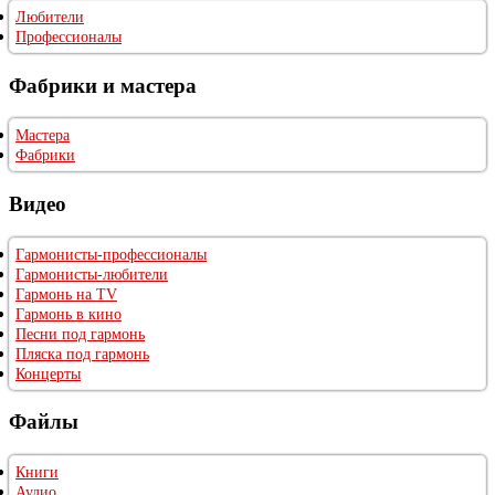
Любители
Профессионалы
Фабрики и мастера
Мастера
Фабрики
Видео
Гармонисты-профессионалы
Гармонисты-любители
Гармонь на TV
Гармонь в кино
Песни под гармонь
Пляска под гармонь
Концерты
Файлы
Книги
Аудио