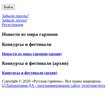
Войти
Забыли пароль?
Забыли логин?
Регистрация
Новости из мира гармони
Конкурсы и фестивали
Новости из мира гармони (архив)
Конкурсы и фестивали (архив)
Конкурсы и фестивали (архив)
Copyright © 2020 «Русская гармонь». Все права защищены.