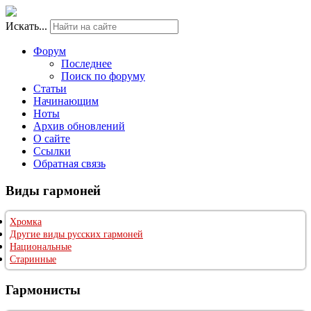
Искать...
Форум
Последнее
Поиск по форуму
Статьи
Начинающим
Ноты
Архив обновлений
О сайте
Ссылки
Обратная связь
Виды гармоней
Хромка
Другие виды русских гармоней
Национальные
Старинные
Гармонисты