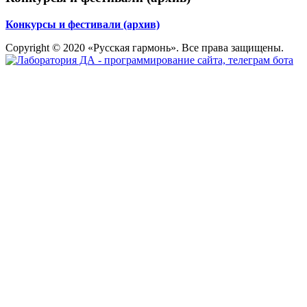
Конкурсы и фестивали (архив)
Copyright © 2020 «Русская гармонь». Все права защищены.