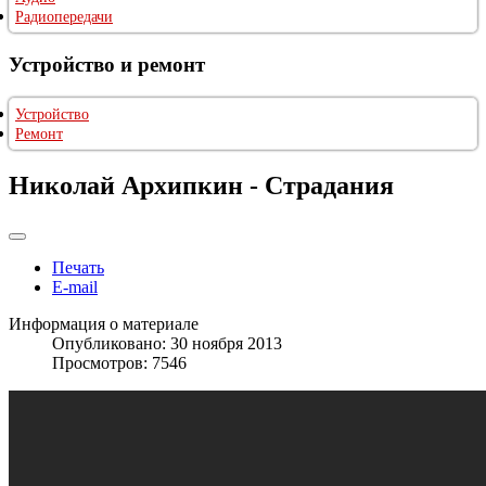
Радиопередачи
Устройство и ремонт
Устройство
Ремонт
Николай Архипкин - Страдания
Печать
E-mail
Информация о материале
Опубликовано: 30 ноября 2013
Просмотров: 7546