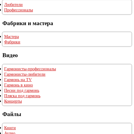
Любители
Профессионалы
Фабрики и мастера
Мастера
Фабрики
Видео
Гармонисты-профессионалы
Гармонисты-любители
Гармонь на TV
Гармонь в кино
Песни под гармонь
Пляска под гармонь
Концерты
Файлы
Книги
Аудио