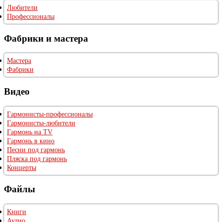
Любители
Профессионалы
Фабрики и мастера
Мастера
Фабрики
Видео
Гармонисты-профессионалы
Гармонисты-любители
Гармонь на TV
Гармонь в кино
Песни под гармонь
Пляска под гармонь
Концерты
Файлы
Книги
Аудио