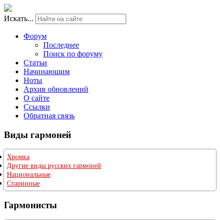
Искать...
Форум
Последнее
Поиск по форуму
Статьи
Начинающим
Ноты
Архив обновлений
О сайте
Ссылки
Обратная связь
Виды гармоней
Хромка
Другие виды русских гармоней
Национальные
Старинные
Гармонисты